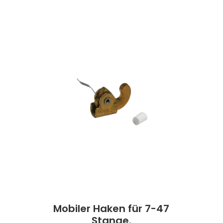
Mobiler Haken für 7-47
Stange.