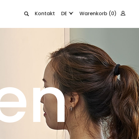
Kontakt
DE
Warenkorb
(0)
en