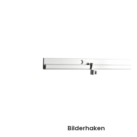
Bilderhaken