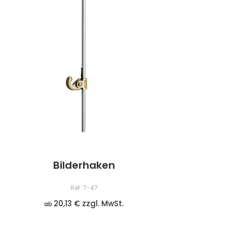
Bilderhaken
Ref: 7-47
20,13 € zzgl. MwSt.
ab