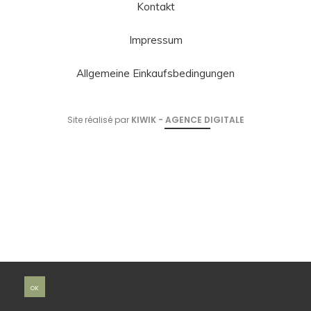
Kontakt
Impressum
Allgemeine Einkaufsbedingungen
Site réalisé par
KIWIK - AGENCE DIGITALE
OK