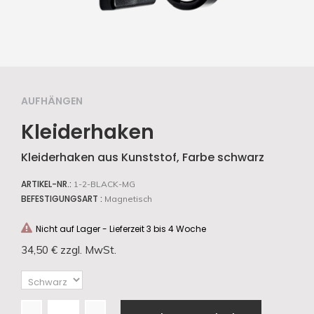
AUFHÄNGEN
Kleiderhaken
Kleiderhaken aus Kunststof, Farbe schwarz
ARTIKEL-NR.:
1-2-BLACK-MG
BEFESTIGUNGSART :
Magnetisch
Nicht auf Lager - Lieferzeit 3 bis 4 Woche
34,50 €
zzgl. MwSt.