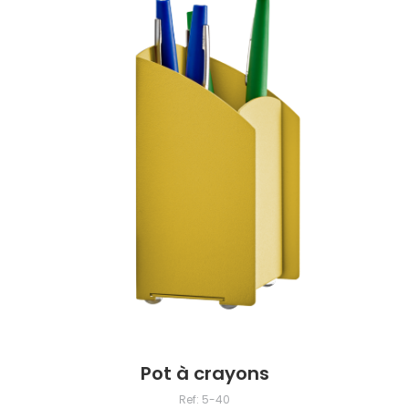
Pot à crayons
Ref: 5-40