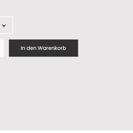
In den Warenkorb